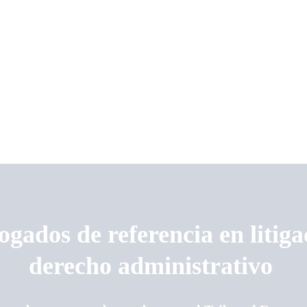
gados de referencia en litiga
derecho administrativo 