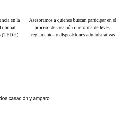
ncia en la 
Asesoramos a quienes buscan participar en el 
Tribunal 
proceso de creación o reforma de leyes, 
s (TEDH)
reglamentos y disposiciones administrativas