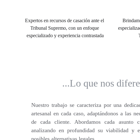
Expertos en recursos de casación ante el 
Brindamo
Tribunal Supremo, con un enfoque 
especializa
especializado y experiencia contrastada
​​​...Lo que nos difer
Nuestro trabajo se caracteriza por una dedica
artesanal en cada caso, adaptándonos a las nec
de cada cliente. Abordamos cada asunto c
analizando en profundidad su viabilidad y e
posibles alternativas legales.