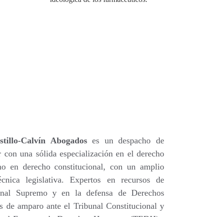
stillo-Calvín Abogados
es un despacho de
ar con una sólida especialización en el derecho
mo en derecho constitucional, con un amplio
cnica legislativa. Expertos en recursos de
bunal Supremo y en la defensa de Derechos
s de amparo ante el Tribunal Constitucional y