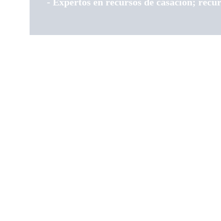
- Expertos en recursos de casación; re