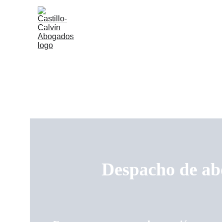
Despacho de abo