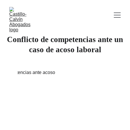
Conflicto de competencias ante un
caso de acoso laboral