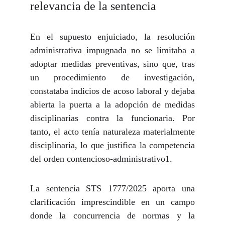
relevancia de la sentencia
En el supuesto enjuiciado, la resolución
administrativa impugnada no se limitaba a
adoptar medidas preventivas, sino que, tras
un procedimiento de investigación,
constataba indicios de acoso laboral y dejaba
abierta la puerta a la adopción de medidas
disciplinarias contra la funcionaria. Por
tanto, el acto tenía naturaleza materialmente
disciplinaria, lo que justifica la competencia
del orden contencioso-administrativo1.
La sentencia STS 1777/2025 aporta una
clarificación imprescindible en un campo
donde la concurrencia de normas y la