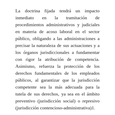
La doctrina fijada tendrá un impacto
inmediato en la tramitación de
procedimientos administrativos
y judiciales
en materia de acoso laboral en el sector
público, obligando a las administraciones a
precisar la naturaleza de sus actuaciones y a
los órganos jurisdiccionales a fundamentar
con rigor la atribución de competencia.
Asimismo, refuerza la protección de los
derechos fundamentales de los empleados
públicos, al garantizar que la jurisdicción
competente sea la más adecuada para la
tutela de sus derechos, ya sea en el ámbito
preventivo (jurisdicción social) o represivo
(jurisdicción contencioso-administrativa)1.