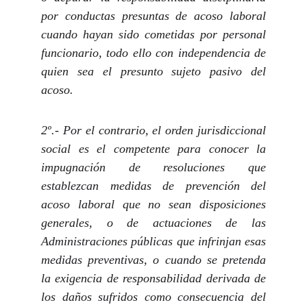
por conductas presuntas de acoso laboral
cuando hayan sido cometidas por personal
funcionario, todo ello con independencia de
quien sea el presunto sujeto pasivo del
acoso.
2º.- Por el contrario, el orden jurisdiccional
social es el competente para conocer la
impugnación de resoluciones que
establezcan medidas de prevención del
acoso laboral que no sean disposiciones
generales, o de actuaciones de las
Administraciones públicas que infrinjan esas
medidas preventivas, o cuando se pretenda
la exigencia de responsabilidad derivada de
los daños sufridos como consecuencia del