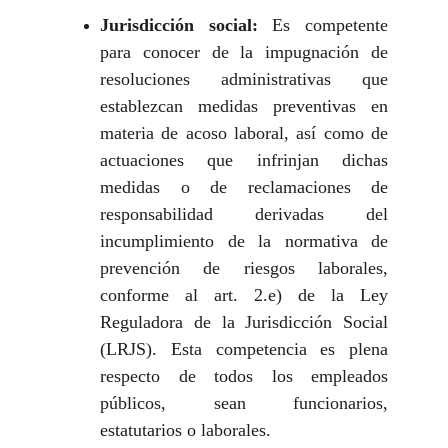
Jurisdicción social
:
Es competente
para conocer de la impugnación de
resoluciones administrativas que
establezcan medidas preventivas en
materia de acoso laboral, así como de
actuaciones que infrinjan dichas
medidas o de reclamaciones de
responsabilidad derivadas del
incumplimiento de la normativa de
prevención de riesgos laborales,
conforme al art. 2.e) de la Ley
Reguladora de la Jurisdicción Social
(LRJS). Esta competencia es plena
respecto de todos los empleados
públicos, sean funcionarios,
estatutarios o laborales.