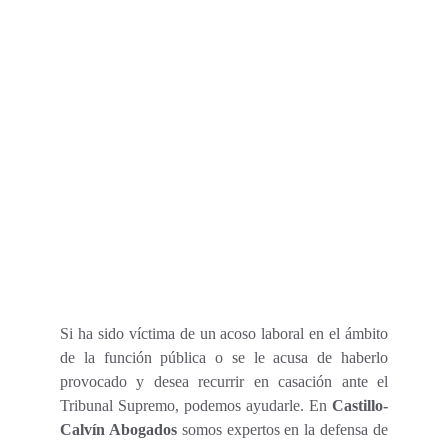
Si ha sido víctima de un acoso laboral en el ámbito
de la función pública o se le acusa de haberlo
provocado y desea
recurrir en casación ante el
Tribunal Supremo
, podemos ayudarle. En
Castillo-
Calvín Abogados
somos
expertos
en la defensa de