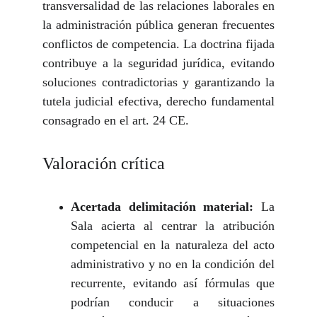
transversalidad de las relaciones laborales en
la administración pública generan frecuentes
conflictos de competencia. La doctrina fijada
contribuye a la seguridad jurídica, evitando
soluciones contradictorias y garantizando la
tutela judicial efectiva, derecho fundamental
consagrado en el art. 24 CE.
Valoración crítica
Acertada delimitación material:
La
Sala acierta al centrar la atribución
competencial en la naturaleza del acto
administrativo y no en la condición del
recurrente, evitando así fórmulas que
podrían conducir a situaciones