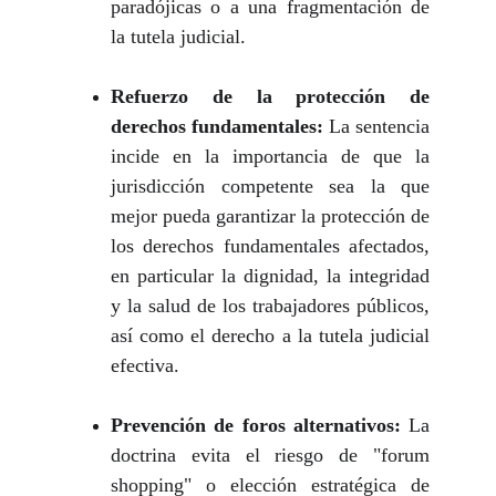
paradójicas o a una fragmentación de
la tutela judicial.
Refuerzo de la protección de
derechos fundamentales:
La sentencia
incide en la importancia de que la
jurisdicción competente sea la que
mejor pueda garantizar la protección de
los derechos fundamentales afectados,
en particular la dignidad, la integridad
y la salud de los trabajadores públicos,
así como el derecho a la tutela judicial
efectiva.
Prevención de foros alternativos:
La
doctrina evita el riesgo de "forum
shopping" o elección estratégica de