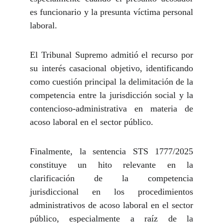
es funcionario y la presunta víctima personal
laboral.
El
Tribunal Supremo
admitió el recurso por
su interés casacional objetivo, identificando
como cuestión principal la delimitación de la
competencia entre la jurisdicción social y la
contencioso-administrativa en materia de
acoso laboral en el sector público.
Finalmente,
la sentencia STS 1777/2025
constituye un hito relevante en la
clarificación de la competencia
jurisdiccional en los procedimientos
administrativos de acoso laboral en el sector
público, especialmente a raíz de la