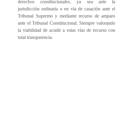
derechos constitucionales, ya sea ante la
jurisdicción ordinaria o en vía de casación ante el
Tribunal Supremo y mediante
recurso de amparo
ante el Tribunal Constitucional
. Siempre valorando
la viabilidad de acudir a estas vías de recurso con
total transparencia.