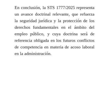
En conclusión, la STS 1777/2025 representa
un avance doctrinal relevante, que refuerza
la seguridad jurídica y la protección de los
derechos fundamentales en el ámbito del
empleo público, y cuya doctrina será de
referencia obligada en los futuros conflictos
de competencia en materia de acoso laboral
en la administración.