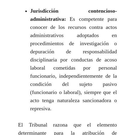
Jurisdicción contencioso-
administrativa
:
Es competente para
conocer de los recursos contra actos
administrativos adoptados en
procedimientos de investigación o
depuración de responsabilidad
disciplinaria por conductas de acoso
laboral cometidas por personal
funcionario, independientemente de la
condición del sujeto pasivo
(funcionario o laboral), siempre que el
acto tenga naturaleza sancionadora o
represiva.
El Tribunal razona que el elemento
determinante para la atribución de