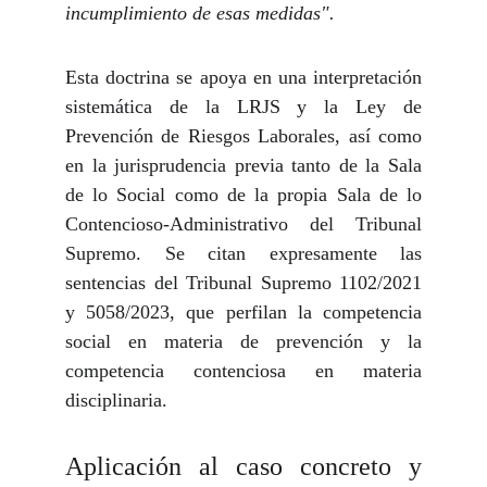
incumplimiento de esas medidas".
Esta doctrina se apoya en una interpretación
sistemática de la LRJS y la Ley de
Prevención de Riesgos Laborales, así como
en la jurisprudencia previa tanto de la Sala
de lo Social como de la propia Sala de lo
Contencioso-Administrativo del Tribunal
Supremo. Se citan expresamente las
sentencias del Tribunal Supremo 1102/2021
y 5058/2023, que perfilan la competencia
social en materia de prevención y la
competencia contenciosa en materia
disciplinaria.
Aplicación al caso concreto y