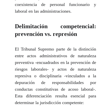
coexistencia de personal funcionario y
laboral en las administraciones.
Delimitación competencial:
prevención vs. represión
El Tribunal Supremo parte de la distinción
entre actos administrativos de naturaleza
preventiva -encuadrados en la prevención de
riesgos laborales- y actos de naturaleza
represiva o disciplinaria -vinculados a la
depuración de responsabilidades por
conductas constitutivas de acoso laboral-.
Esta diferenciación resulta esencial para
determinar la jurisdicción competente: