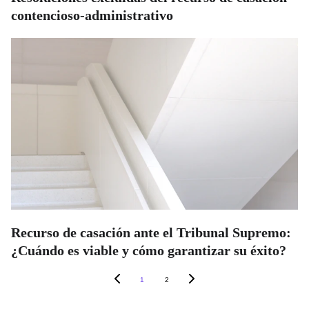
contencioso-administrativo
Recurso de casación ante el Tribunal Supremo:
¿Cuándo es viable y cómo garantizar su éxito?
1
2