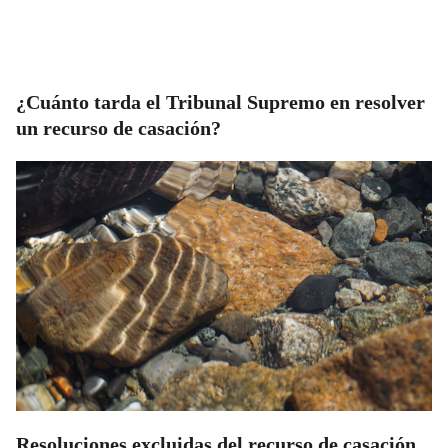
¿Cuánto tarda el Tribunal Supremo en resolver
un recurso de casación?
Resoluciones excluidas del recurso de casación