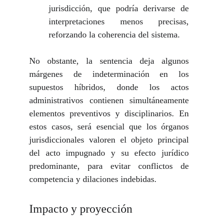
jurisdicción, que podría derivarse de
interpretaciones menos precisas,
reforzando la coherencia del sistema.
No obstante, la sentencia deja algunos
márgenes de indeterminación en los
supuestos híbridos, donde los actos
administrativos contienen simultáneamente
elementos preventivos y disciplinarios. En
estos casos, será esencial que los órganos
jurisdiccionales valoren el objeto principal
del acto impugnado y su efecto jurídico
predominante, para evitar conflictos de
competencia y dilaciones indebidas.
Impacto y proyección