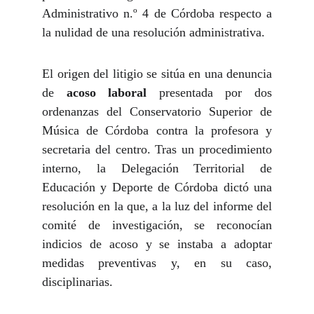
Administrativo n.º 4 de Córdoba respecto a
la nulidad de una resolución administrativa.
El origen del litigio se sitúa en una denuncia
de
acoso laboral
presentada por dos
ordenanzas del Conservatorio Superior de
Música de Córdoba contra la profesora y
secretaria del centro. Tras un procedimiento
interno, la Delegación Territorial de
Educación y Deporte de Córdoba dictó una
resolución en la que, a la luz del informe del
comité de investigación, se reconocían
indicios de acoso y se instaba a adoptar
medidas preventivas y, en su caso,
disciplinarias.