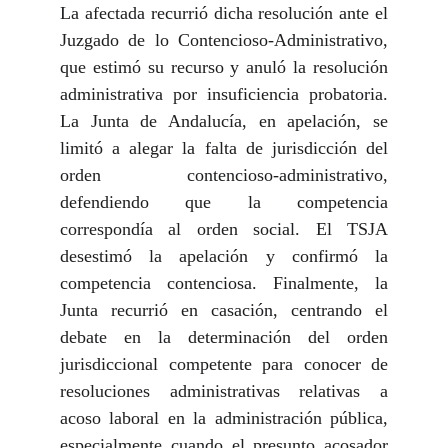
La afectada
recurrió dicha resolución
ante el
Juzgado de lo Contencioso-Administrativo
,
que estimó su recurso y anuló la resolución
administrativa por insuficiencia probatoria.
La Junta de Andalucía, en apelación, se
limitó a alegar la falta de jurisdicción del
orden contencioso-administrativo,
defendiendo que la competencia
correspondía al orden social. El TSJA
desestimó la apelación y confirmó la
competencia contenciosa. Finalmente, la
Junta recurrió en casación, centrando el
debate en la determinación del orden
jurisdiccional competente para conocer de
resoluciones administrativas relativas a
acoso laboral en la administración pública,
especialmente cuando el presunto acosador