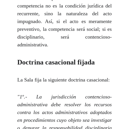
competencia no es la condición jurídica del
recurrente, sino la naturaleza del acto
impugnado. Así, si el acto es meramente
preventivo, la competencia será social; si es
disciplinario, será contencioso-
administrativa.
Doctrina casacional fijada
La Sala fija la siguiente doctrina casacional:
"1º.- La jurisdicción contencioso-
administrativa debe resolver los recursos
contra los actos administrativos adoptados
en procedimientos cuyo objeto sea investigar
o depurar la responsabilidad disciplinaria