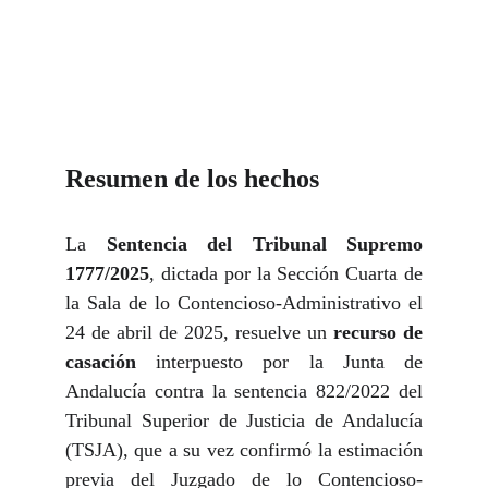
Resumen de los hechos
La
Sentencia del Tribunal Supremo
1777/2025
, dictada por la Sección Cuarta de
la Sala de lo Contencioso-Administrativo el
24 de abril de 2025, resuelve un
recurso de
casación
interpuesto por la Junta de
Andalucía contra la sentencia 822/2022 del
Tribunal Superior de Justicia de Andalucía
(TSJA), que a su vez confirmó la estimación
previa del Juzgado de lo Contencioso-